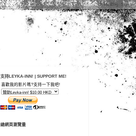
支持LEYKA-INN! | SUPPORT ME!
喜歡我的影片嗎?支持一下我吧!
總網頁瀏覽量