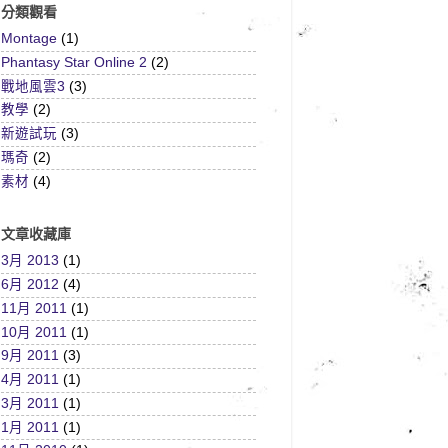
分類觀看
Montage
(1)
Phantasy Star Online 2
(2)
戰地風雲3
(3)
教學
(2)
新遊試玩
(3)
瑪奇
(2)
素材
(4)
文章收藏庫
3月 2013
(1)
6月 2012
(4)
11月 2011
(1)
10月 2011
(1)
9月 2011
(3)
4月 2011
(1)
3月 2011
(1)
1月 2011
(1)