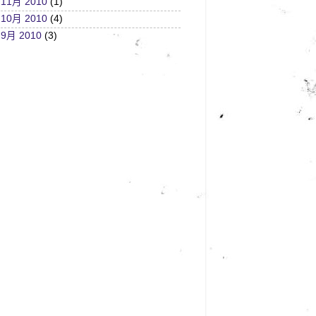
11月 2010
(1)
10月 2010
(4)
9月 2010
(3)