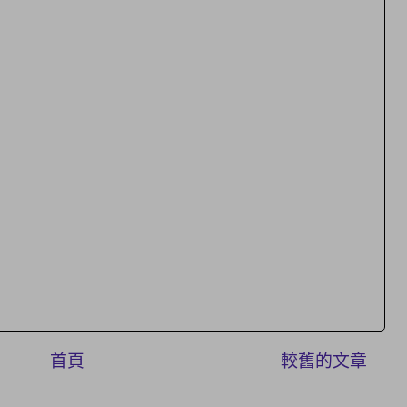
首頁
較舊的文章